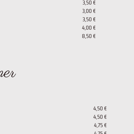
3,50 €
3,00 €
3,50 €
4,00 €
8,50 €
mer
4,50 €
4,50 €
4,75 €
4,75 €