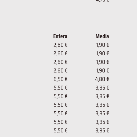
Entera
Media
2,60 €
1,90 €
2,60 €
1,90 €
2,60 €
1,90 €
2,60 €
1,90 €
6,50 €
4,80 €
5,50 €
3,85 €
5,50 €
3,85 €
5,50 €
3,85 €
5,50 €
3,85 €
5,50 €
3,85 €
5,50 €
3,85 €