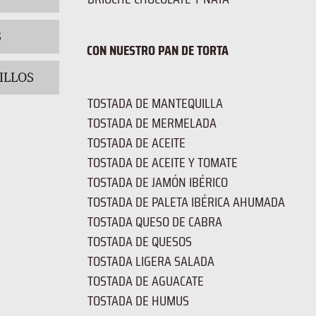
.
S
CON NUESTRO PAN DE TORTA
ILLOS
TOSTADA DE MANTEQUILLA
TOSTADA DE MERMELADA
TOSTADA DE ACEITE
TOSTADA DE ACEITE Y TOMATE
TOSTADA DE JAMÓN IBÉRICO
TOSTADA DE PALETA IBÉRICA AHUMADA
TOSTADA QUESO DE CABRA
TOSTADA DE QUESOS
TOSTADA LIGERA SALADA
TOSTADA DE AGUACATE
TOSTADA DE HUMUS