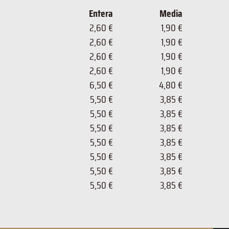
Entera
Media
2,60 €
1,90 €
2,60 €
1,90 €
2,60 €
1,90 €
2,60 €
1,90 €
6,50 €
4,80 €
5,50 €
3,85 €
5,50 €
3,85 €
5,50 €
3,85 €
5,50 €
3,85 €
5,50 €
3,85 €
5,50 €
3,85 €
5,50 €
3,85 €