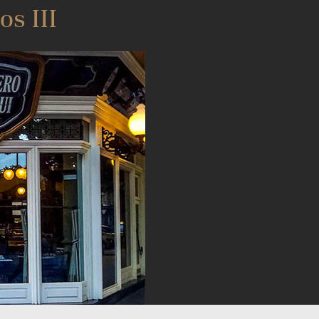
os III