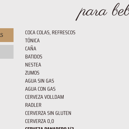
para be
COCA COLAS, REFRESCOS
AS
TÓNICA
CAÑA
BATIDOS
NESTEA
ZUMOS
AGUA SIN GAS
AGUA CON GAS
CERVEZA VOLLDAM
RADLER
CERVERZA SIN GLUTEN
CERVERZA 0,0