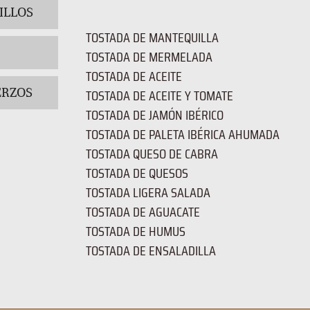
ILLOS
TOSTADA DE MANTEQUILLA
TOSTADA DE MERMELADA
TOSTADA DE ACEITE
RZOS
TOSTADA DE ACEITE Y TOMATE
TOSTADA DE JAMÓN IBÉRICO
TOSTADA DE PALETA IBÉRICA AHUMADA
TOSTADA QUESO DE CABRA
TOSTADA DE QUESOS
TOSTADA LIGERA SALADA
TOSTADA DE AGUACATE
TOSTADA DE HUMUS
TOSTADA DE ENSALADILLA