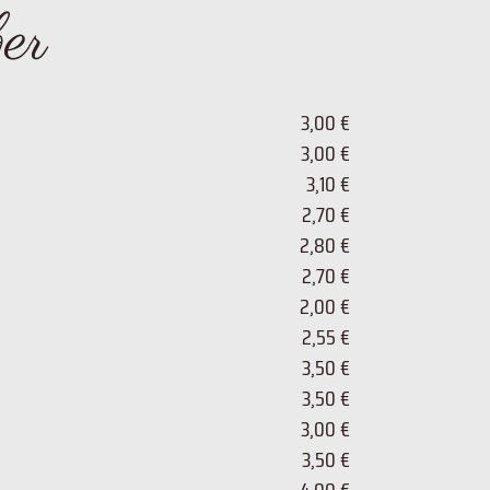
ber
3,00 €
3,00 €
3,10 €
2,70 €
2,80 €
2,70 €
2,00 €
2,55 €
3,50 €
3,50 €
3,00 €
3,50 €