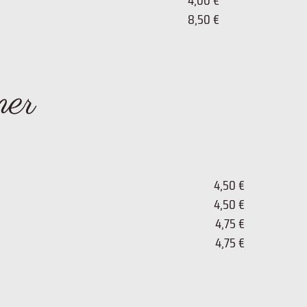
4,00 €
8,50 €
mer
4,50 €
4,50 €
4,75 €
4,75 €