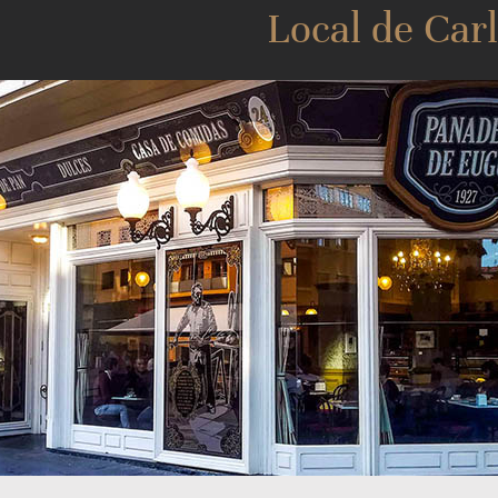
Local de Carl